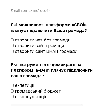
Email контактної особи
Які можливості платформи «СВОЇ»
планує підключити Ваша громада?
створити чат-бот громади
створити сайт громади
створити сайт ЦНАП громади
Які інструменти е-демократії на
Платформі E-Dem планує підключити
Ваша громада?
е-петиції
громадський бюджет
е-консультації