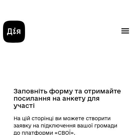
Заповніть форму та отримайте
посилання на анкету для
участі
На цій сторінці ви можете створити
заявку на підключення вашої громади
до платформи «СВОЇ».